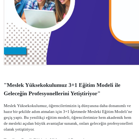
"Meslek Yüksekokulumuz 3+1 Eğitim Modeli ile
Geleceğin Profesyonellerini Yetiştiriyor"
Meslek Yüksekokulumuz, öğrencilerimizin iş dünyasına daha donanımlı ve
hazır bir şekilde adım atmaları için 3+1 İşletmede Mesleki Eğitim Modeli’ne
geçiş yaptı. Bu yenilikçi eğitim modeli, öğrencilerimize hem akademik hem
de mesleki açıdan büyük avantajlar sunarak, onları geleceğin profesyonelleri
olarak yetiştiriyor.