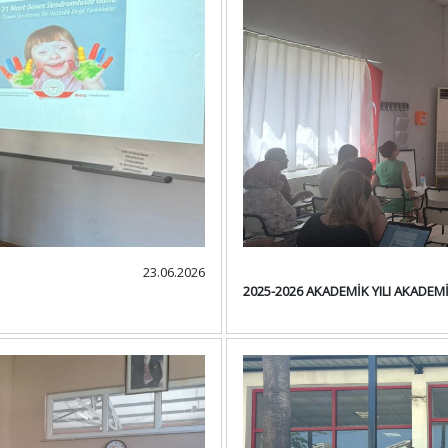
23.06.2026
2025-2026 AKADEMİK YILI AKADEM