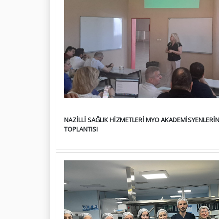
NAZİLLİ SAĞLIK HİZMETLERİ MYO AKADEMİSYENLERİN
TOPLANTISI