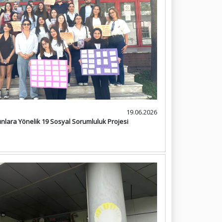
19.06.2026
lara Yönelik 19 Sosyal Sorumluluk Projesi