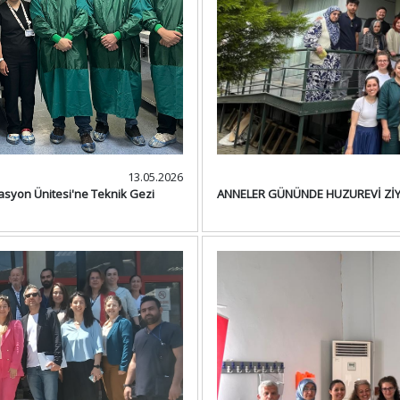
13.05.2026
asyon Ünitesi'ne Teknik Gezi
ANNELER GÜNÜNDE HUZUREVİ ZİY