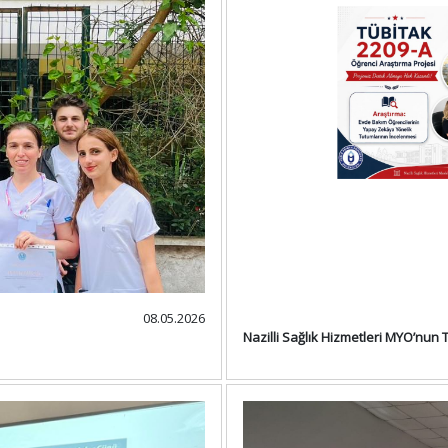
08.05.2026
Nazilli Sağlık Hizmetleri MYO’nun