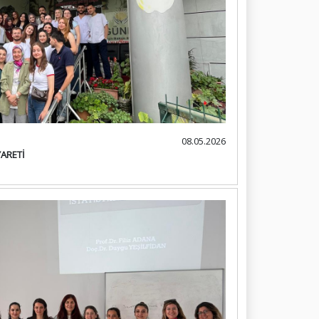
08.05.2026
ARETİ