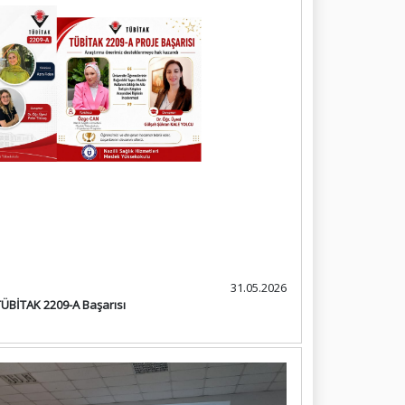
31.05.2026
 TÜBİTAK 2209-A Başarısı