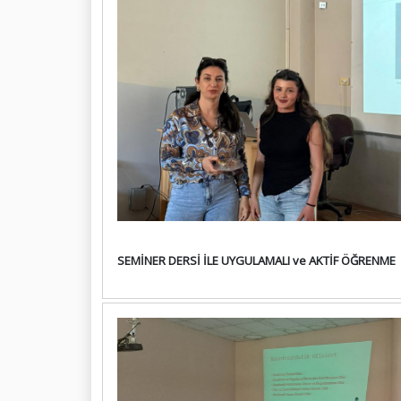
SEMİNER DERSİ İLE UYGULAMALI ve AKTİF ÖĞRENME