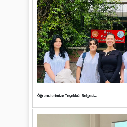
Öğrencilerimize Teşekkür Belgesi...