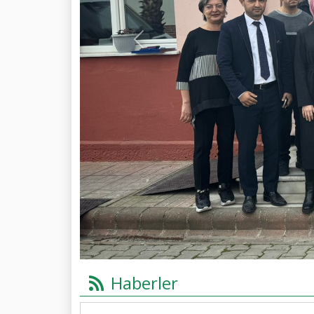
Previous
Haberler