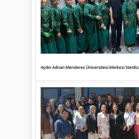
Aydın Adnan Menderes Üniversitesi Merkezi Steriliz