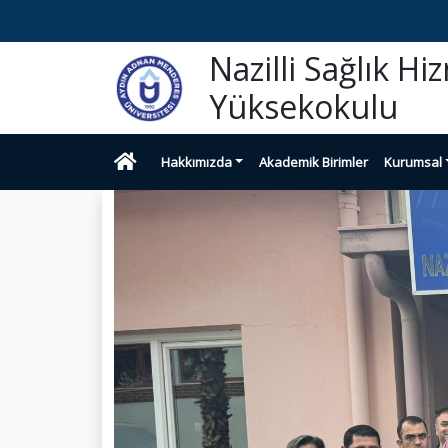
Nazilli Sağlık H
Yüksekokulu
Hakkımızda
Akademik Birimler
Kurumsal