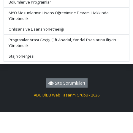
Bölümler ve Programlar
MYO Mezunlarının Lisans Öğrenimine Devamı Hakkında
Yönetmelik
Önlisans ve Lisans Yönetmeliği
Programlar Arası Geçiş, Çift Anadal, Yandal Esaslarına İlişkin
Yönetmelik
Staj Yönergesi
Site Sorumluları
ADÜ BİDB Web Tasarım Grubu - 2026