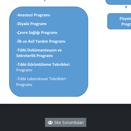
Site Sorumluları